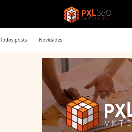
Todos posts
Novidades