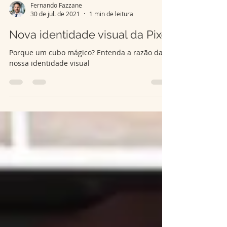
Fernando Fazzane
30 de jul. de 2021
1 min de leitura
Nova identidade visual da Pixel
Porque um cubo mágico? Entenda a razão da
nossa identidade visual